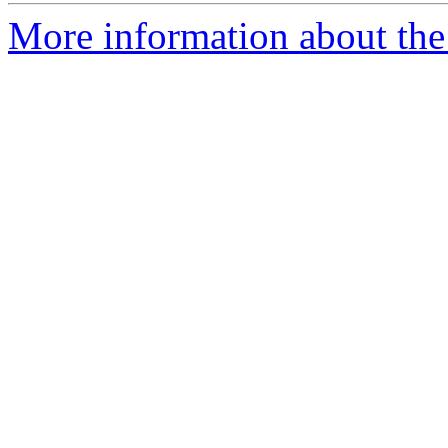
More information about the 