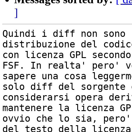
]
Quindi i diff non sono 
distribuzione del codic
con licenza GPL secondo
FSF. In realta' pero' v
sapere una cosa leggerm
solo diff del sorgente 
considerarsi opera deri
mantenere la licenza GP
ovvio che lo sia, pero'
del testo della licenza