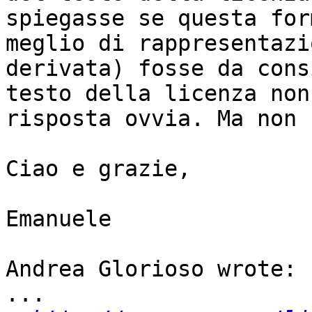
spiegasse se questa for
meglio di rappresentazi
derivata) fosse da cons
testo della licenza non
risposta ovvia. Ma non 
Ciao e grazie,

Emanuele

Andrea Glorioso wrote:

...
