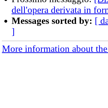
dell'opera derivata in for
Messages sorted by:
[ d
]
More information about the 