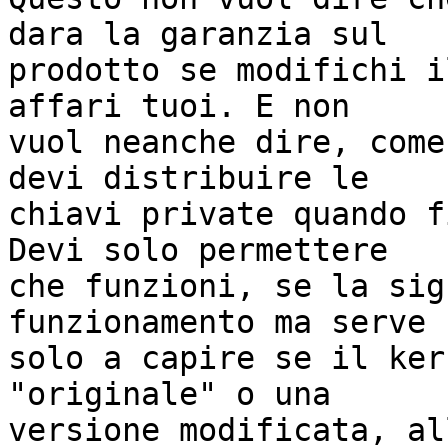
dara la garanzia sul

prodotto se modifichi i
affari tuoi. E non

vuol neanche dire, come
devi distribuire le

chiavi private quando f
Devi solo permettere

che funzioni, se la sig
funzionamento ma serve

solo a capire se il ker
"originale" o una

versione modificata, al