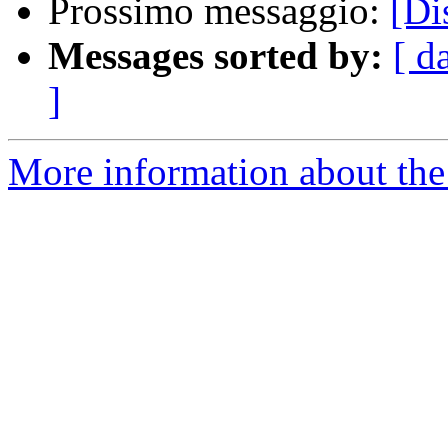
Prossimo messaggio:
[Di
Messages sorted by:
[ d
]
More information about the 