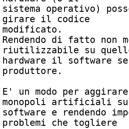
sistema operativo) poss
girare il codice

modificato.

Rendendo di fatto non m
riutilizzabile su quell
hardware il software se
produttore.

E' un modo per aggirare
monopoli artificiali sul
software e rendendo imp
problemi che togliere
