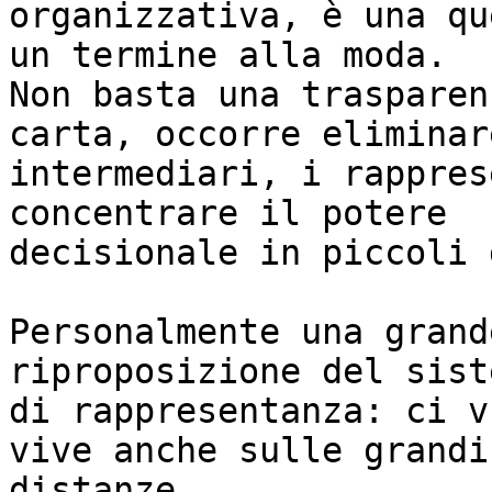
organizzativa, è una qu
un termine alla moda.

Non basta una trasparen
carta, occorre eliminar
intermediari, i rappres
concentrare il potere 

decisionale in piccoli 
Personalmente una grand
riproposizione del siste
di rappresentanza: ci v
vive anche sulle grandi 
distanze. 
