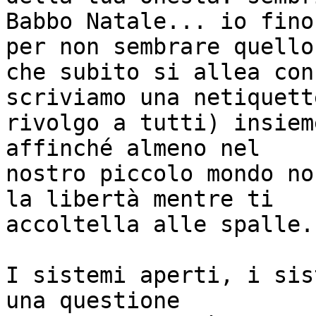
Babbo Natale... io fino
per non sembrare quello 
che subito si allea con
scriviamo una netiquett
rivolgo a tutti) insiem
affinché almeno nel 

nostro piccolo mondo no
la libertà mentre ti 

accoltella alle spalle. 
I sistemi aperti, i sis
una questione 
