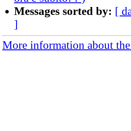
Messages sorted by:
[ d
]
More information about the 