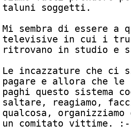
taluni soggetti. 

Mi sembra di essere a q
televisive in cui i tru
ritrovano in studio e sc
Le incazzature che ci s
pagare e allora che le 

paghi questo sistema co
saltare, reagiamo, facc
qualcosa, organizziamo 
un comitato vittime. :-)