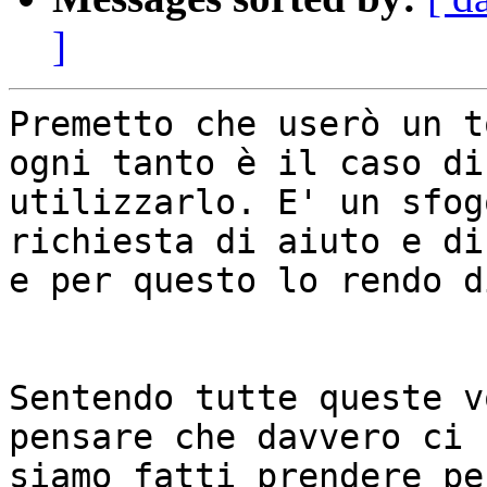
]
Premetto che userò un t
ogni tanto è il caso di 
utilizzarlo. E' un sfog
richiesta di aiuto e di
e per questo lo rendo d
Sentendo tutte queste v
pensare che davvero ci 

siamo fatti prendere pe