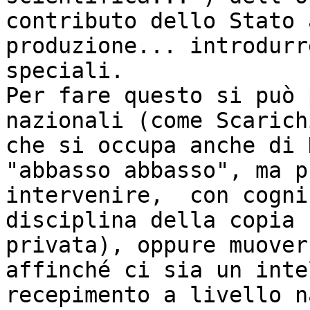
contributo dello Stato 
produzione... introdurr
speciali.

Per fare questo si può 
nazionali (come Scarich
che si occupa anche di 
"abbasso abbasso", ma p
intervenire,  con cogni
disciplina della copia 

privata), oppure muover
affinché ci sia un inte
recepimento a livello n