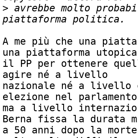
>
 avrebbe molto probabi
A me più che una piatta
una piattaforma utopica:
il PP per ottenere quel
agire né a livello 

nazionale né a livello 
elezione nel parlamento
ma a livello internazio
Berna fissa la durata m
a 50 anni dopo la morte