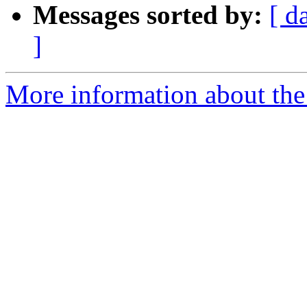
Messages sorted by:
[ d
]
More information about the 