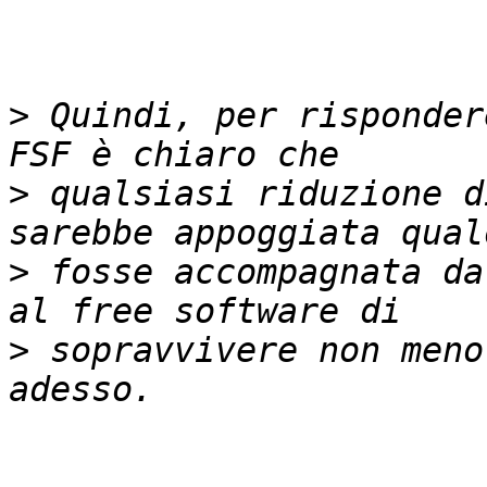
>
 Quindi, per risponder
>
 qualsiasi riduzione d
>
 fosse accompagnata da
>
 sopravvivere non meno