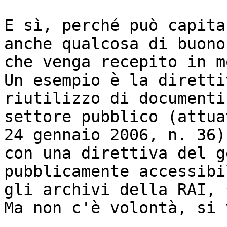
E sì, perché può capita
anche qualcosa di buono
che venga recepito in m
Un esempio è la diretti
riutilizzo di documenti
settore pubblico (attua
24 gennaio 2006, n. 36):
con una direttiva del g
pubblicamente accessibil
gli archivi della RAI, 
Ma non c'è volontà, si 