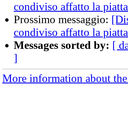
condiviso affatto la piatt
Prossimo messaggio:
[Di
condiviso affatto la piatt
Messages sorted by:
[ d
]
More information about the 