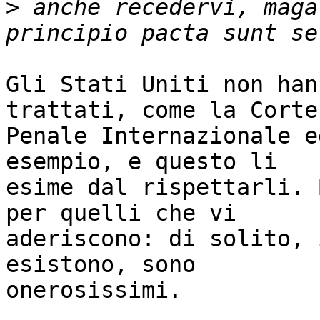
>
 anche recedervi, maga
Gli Stati Uniti non han
trattati, come la Corte 
Penale Internazionale e
esempio, e questo li 

esime dal rispettarli. 
per quelli che vi 

aderiscono: di solito, 
esistono, sono 

onerosissimi.
