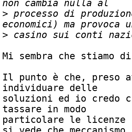
>
 processo di produzion
>
Mi sembra che stiamo di
Il punto è che, preso a
individuare delle

soluzioni ed io credo c
tassare in modo

particolare le licenze 
si vede che meccanismo
