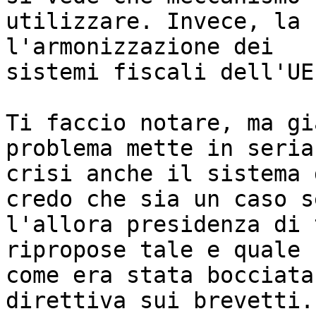
utilizzare. Invece, la 
l'armonizzazione dei

sistemi fiscali dell'UE.
Ti faccio notare, ma gi
problema mette in seria

crisi anche il sistema 
credo che sia un caso se
l'allora presidenza di 
ripropose tale e quale

come era stata bocciata
direttiva sui brevetti.
