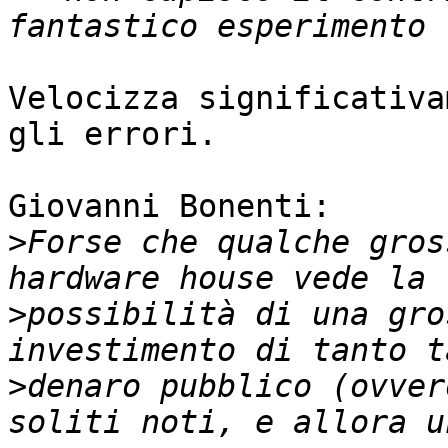
Velocizza significativa
gli errori.

Giovanni Bonenti:

>
Forse che qualche gros
>
possibilità di una gro
>
denaro pubblico (ovver