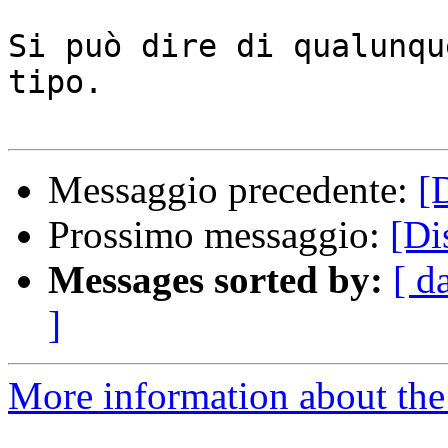
Si può dire di qualunqu
tipo.

Messaggio precedente:
[
Prossimo messaggio:
[Di
Messages sorted by:
[ d
]
More information about the 