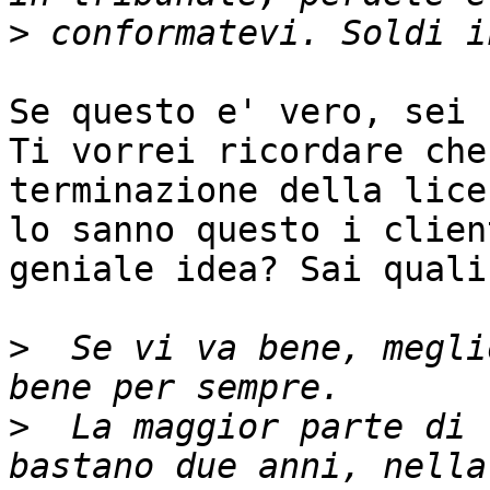
>
Se questo e' vero, sei 
Ti vorrei ricordare che
terminazione della lice
lo sanno questo i clien
geniale idea? Sai quali
>
  Se vi va bene, megli
>
  La maggior parte di 