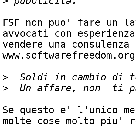
>
FSF non puo' fare un la
avvocati con esperienza
vendere una consulenza 
www.softwarefreedom.org

>
>
Se questo e' l'unico me
molte cose molto piu' r