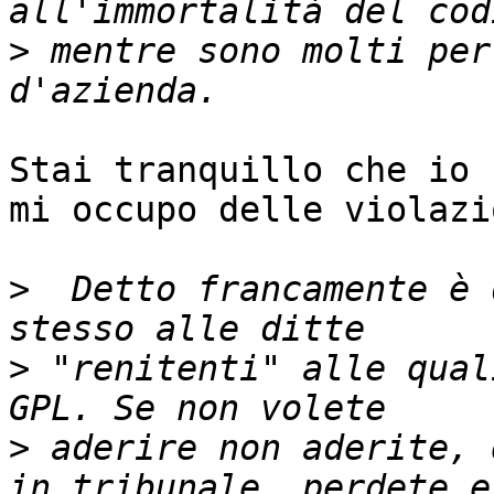
>
 mentre sono molti per
Stai tranquillo che io 
mi occupo delle violazi
>
  Detto francamente è 
>
 "renitenti" alle qual
>
 aderire non aderite, 