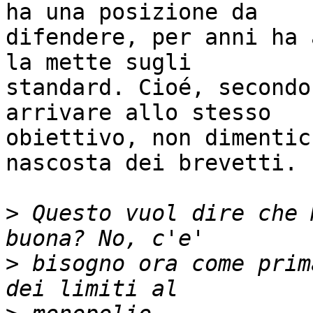
ha una posizione da

difendere, per anni ha 
la mette sugli

standard. Cioé, secondo
arrivare allo stesso

obiettivo, non dimentic
nascosta dei brevetti.

>
 Questo vuol dire che 
>
 bisogno ora come prim