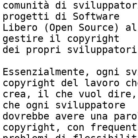
comunità di sviluppator
progetti di Software

Libero (Open Source) al
gestire il copyright

dei propri sviluppatori.
Essenzialmente, ogni sv
copyright del lavoro che
crea, il che vuol dire,
che ogni sviluppatore

dovrebbe avere una paro
copyright, con frequenti