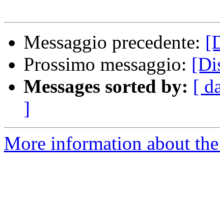
Messaggio precedente:
[
Prossimo messaggio:
[Di
Messages sorted by:
[ d
]
More information about the 