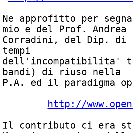
Ne approfitto per segna
mio e del Prof. Andrea

Corradini, del Dip. di 
tempi

dell'incompatibilita' t
bandi) di riuso nella

P.A. ed il paradigma op
http://www.open
Il contributo ci era st