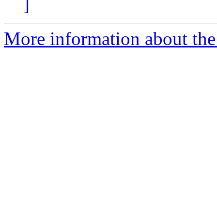
]
More information about the 