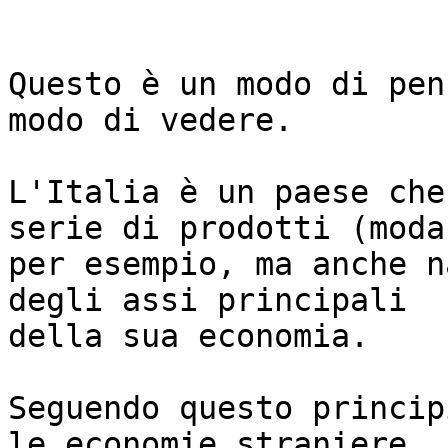
Questo è un modo di pen
modo di vedere.

L'Italia è un paese che
serie di prodotti (moda,
per esempio, ma anche n
degli assi principali

della sua economia.

Seguendo questo princip
le economie straniere
