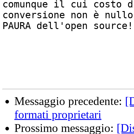
comunque il cui costo di
conversione non è nullo
PAURA dell'open source!

Messaggio precedente:
[D
formati proprietari
Prossimo messaggio:
[Di