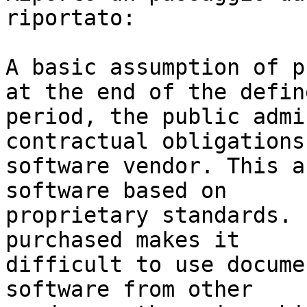
riportato:

A basic assumption of p
at the end of the define
period, the public admi
contractual obligations
software vendor. This a
software based on

proprietary standards. 
purchased makes it

difficult to use docume
software from other
