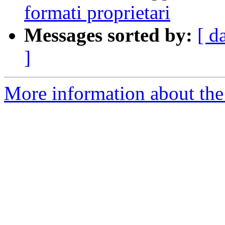
formati proprietari
Messages sorted by:
[ d
]
More information about the 