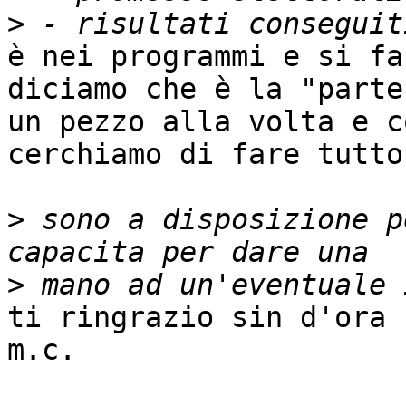
>
è nei programmi e si fa.
diciamo che è la "parte
un pezzo alla volta e c
cerchiamo di fare tutto.
>
 sono a disposizione p
>
ti ringrazio sin d'ora 
m.c.
