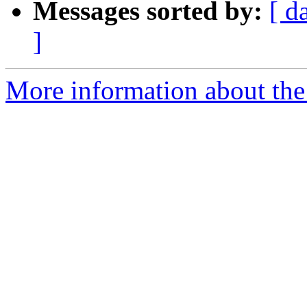
Messages sorted by:
[ d
]
More information about the 