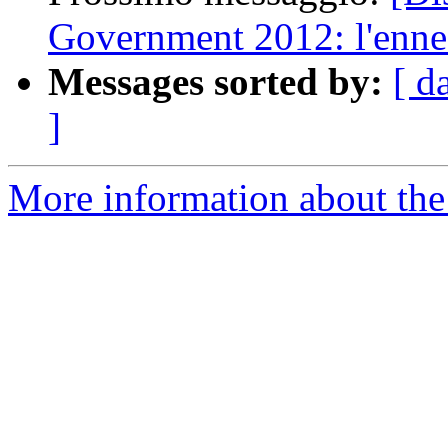
Government 2012: l'ennes
Messages sorted by:
[ d
]
More information about the 