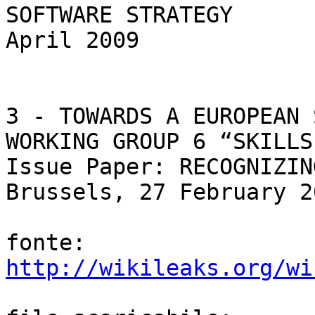
SOFTWARE STRATEGY

April 2009

3 - TOWARDS A EUROPEAN 
WORKING GROUP 6 “SKILLS
Issue Paper: RECOGNIZIN
Brussels, 27 February 20
http://wikileaks.org/wi