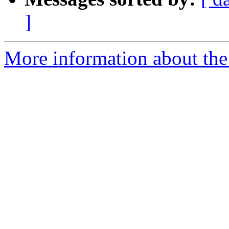
]
More information about the 