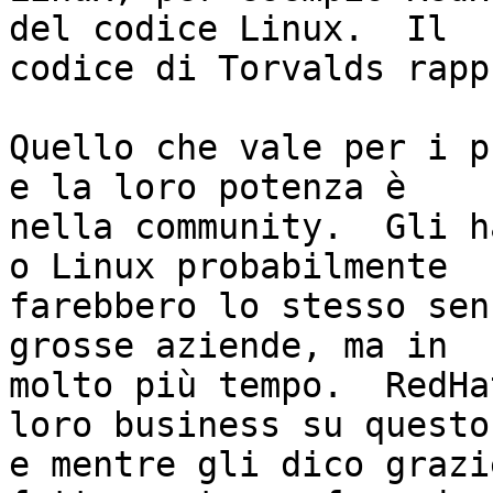
del codice Linux.  Il

codice di Torvalds rapp
Quello che vale per i p
e la loro potenza è

nella community.  Gli h
o Linux probabilmente

farebbero lo stesso sen
grosse aziende, ma in

molto più tempo.  RedHa
loro business su questo,
e mentre gli dico grazi