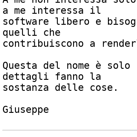
a me interessa il

software libero e bisog
quelli che

contribuiscono a render
Questa del nome è solo 
dettagli fanno la

sostanza delle cose.

Giuseppe
