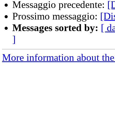
Messaggio precedente:
[
Prossimo messaggio:
[Di
Messages sorted by:
[ d
]
More information about the 