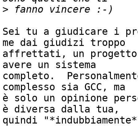
>
Sei tu a giudicare i pr
me dai giudizi troppo

affrettati, un progetto
avere un sistema

completo.  Personalment
complesso sia GCC, ma

è solo un opinione pers
è diversa dalla tua,

quindi "*indubbiamente*