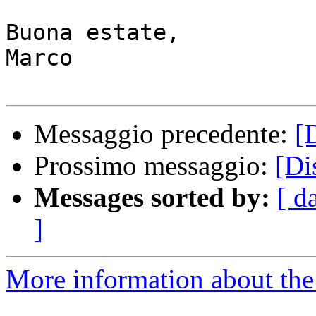
Buona estate,

Marco

Messaggio precedente:
[
Prossimo messaggio:
[Di
Messages sorted by:
[ d
]
More information about the 