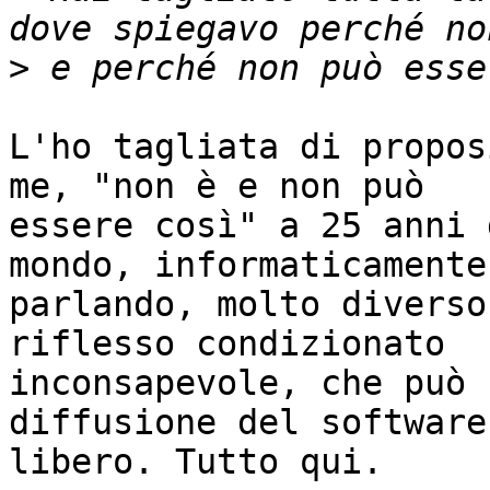
>
L'ho tagliata di propos
me, "non è e non può

essere così" a 25 anni 
mondo, informaticamente

parlando, molto diverso
riflesso condizionato

inconsapevole, che può 
diffusione del software

libero. Tutto qui.
