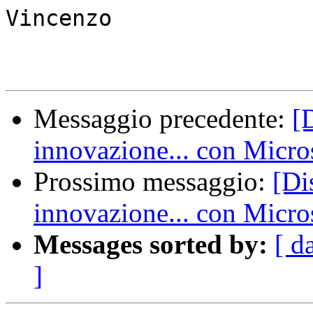
Vincenzo

Messaggio precedente:
[
innovazione... con Micro
Prossimo messaggio:
[Di
innovazione... con Micro
Messages sorted by:
[ d
]