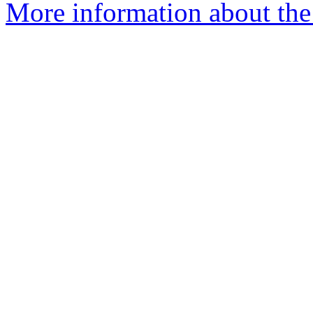
More information about the 