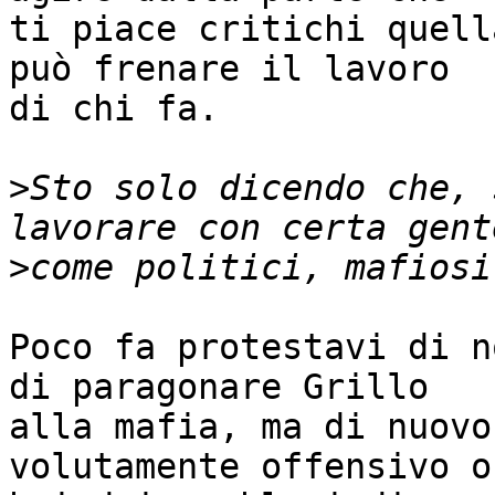
ti piace critichi quell
può frenare il lavoro

di chi fa.

>
Sto solo dicendo che, 
>
Poco fa protestavi di n
di paragonare Grillo

alla mafia, ma di nuovo
volutamente offensivo o
