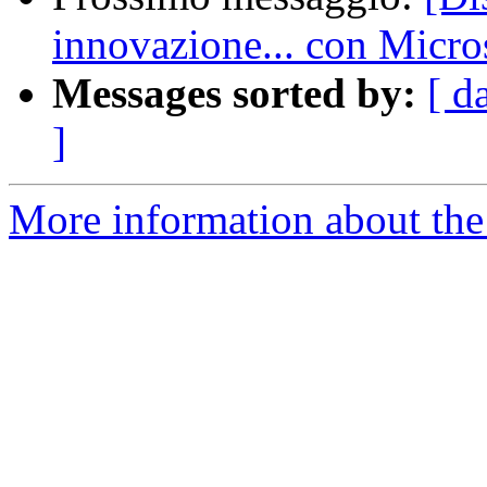
innovazione... con Micro
Messages sorted by:
[ d
]
More information about the 