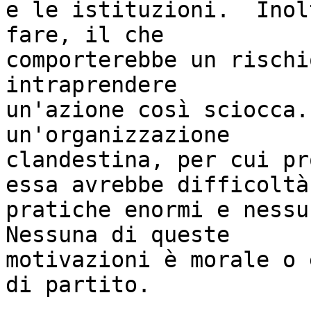
e le istituzioni.  Inol
fare, il che

comporterebbe un rischi
intraprendere

un'azione così sciocca.
un'organizzazione

clandestina, per cui pr
essa avrebbe difficoltà

pratiche enormi e nessun
Nessuna di queste

motivazioni è morale o 
di partito.
