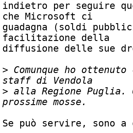
indietro per seguire qu
che Microsoft ci

guadagna (soldi pubblic
facilitazione della

diffusione delle sue dr
>
 Comunque ho ottenuto 
>
 alla Regione Puglia. 
Se può servire, sono a 