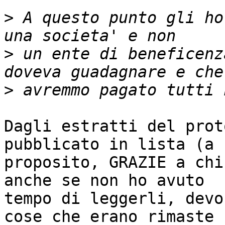
>
 A questo punto gli ho
>
 un ente di beneficenz
>
Dagli estratti del prot
pubblicato in lista (a

proposito, GRAZIE a chi
anche se non ho avuto

tempo di leggerli, devo
cose che erano rimaste
