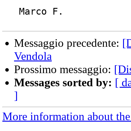
   Marco F.

Messaggio precedente:
[
Vendola
Prossimo messaggio:
[Di
Messages sorted by:
[ d
]
More information about the 