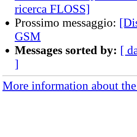
ricerca FLOSS]
Prossimo messaggio:
[Di
GSM
Messages sorted by:
[ d
]
More information about the 