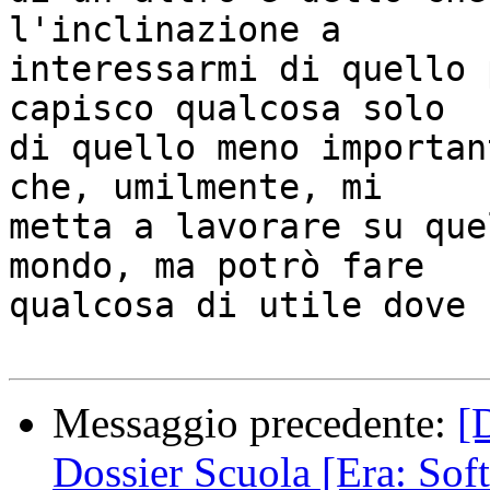
l'inclinazione a

interessarmi di quello 
capisco qualcosa solo

di quello meno importan
che, umilmente, mi

metta a lavorare su que
mondo, ma potrò fare

qualcosa di utile dove 
Messaggio precedente:
[
Dossier Scuola [Era: Soft