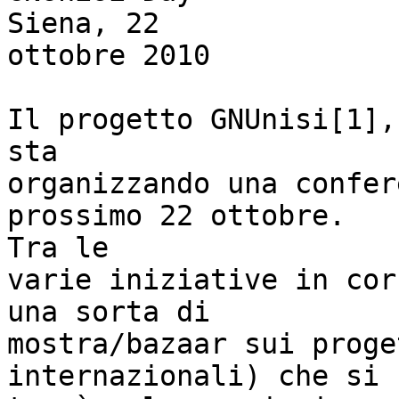
Siena, 22 

ottobre 2010

Il progetto GNUnisi[1],
sta 

organizzando una confer
prossimo 22 ottobre.

Tra le 

varie iniziative in cor
una sorta di 

mostra/bazaar sui proge
internazionali) che si 
