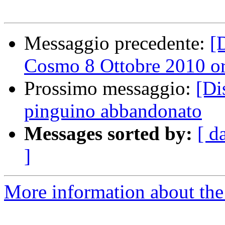
Messaggio precedente:
[
Cosmo 8 Ottobre 2010 o
Prossimo messaggio:
[Di
pinguino abbandonato
Messages sorted by:
[ d
]
More information about the 