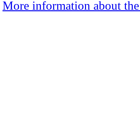
More information about the 