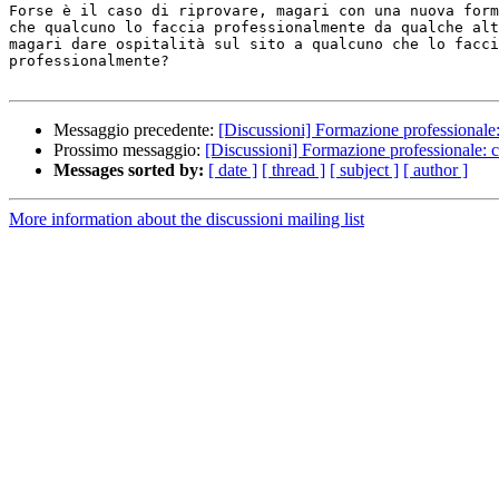
Forse è il caso di riprovare, magari con una nuova form
che qualcuno lo faccia professionalmente da qualche alt
magari dare ospitalità sul sito a qualcuno che lo facci
professionalmente?

Messaggio precedente:
[Discussioni] Formazione professionale:
Prossimo messaggio:
[Discussioni] Formazione professionale: c
Messages sorted by:
[ date ]
[ thread ]
[ subject ]
[ author ]
More information about the discussioni mailing list