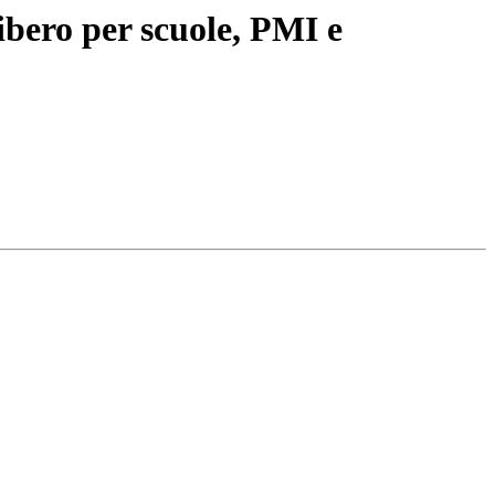
ibero per scuole, PMI e