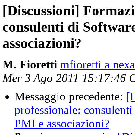
[Discussioni] Formazi
consulenti di Softwar
associazioni?
M. Fioretti
mfioretti a nex
Mer 3 Ago 2011 15:17:46 
Messaggio precedente:
[
professionale: consulenti
PMI e associazioni?