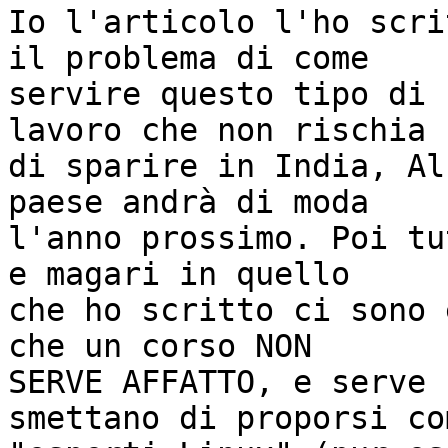
Io l'articolo l'ho scri
il problema di come

servire questo tipo di 
lavoro che non rischia

di sparire in India, Al
paese andrà di moda

l'anno prossimo. Poi tu
e magari in quello

che ho scritto ci sono 
che un corso NON

SERVE AFFATTO, e serve 
smettano di proporsi com