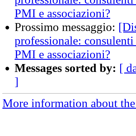
PMI e associazioni?
Prossimo messaggio:
[Di
professionale: consulenti
PMI e associazioni?
Messages sorted by:
[ d
]
More information about the 