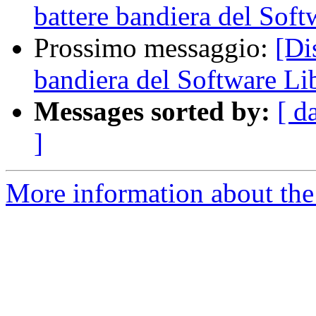
battere bandiera del Soft
Prossimo messaggio:
[Di
bandiera del Software Li
Messages sorted by:
[ d
]
More information about the 