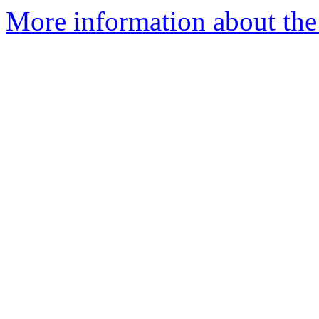
More information about the 