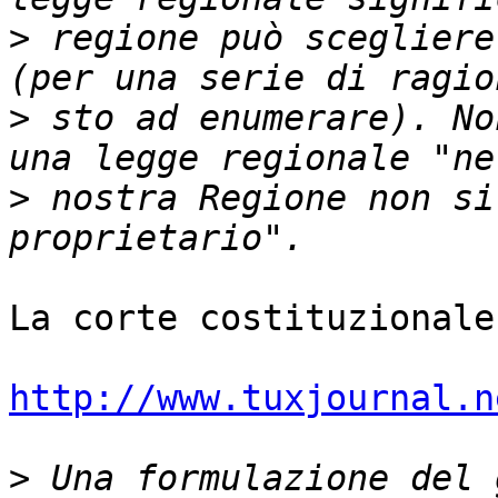
>
 regione può scegliere
>
 sto ad enumerare). No
>
 nostra Regione non si
La corte costituzionale
http://www.tuxjournal.n
>
 Una formulazione del 