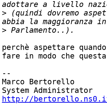
>
 (quindi dovremo aspet
>
perchè aspettare quando
fare in modo che questa
-- 

Marco Bertorello

http://bertorello.ns0.i