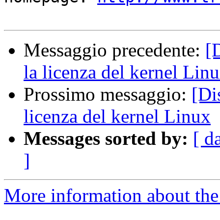
Messaggio precedente:
[
la licenza del kernel Lin
Prossimo messaggio:
[Di
licenza del kernel Linux
Messages sorted by:
[ d
]
More information about the 