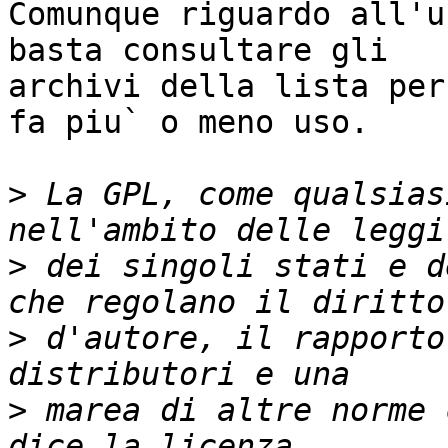
Comunque riguardo all'u
basta consultare gli

archivi della lista per
fa piu` o meno uso.

>
 La GPL, come qualsias
>
 dei singoli stati e d
>
 d'autore, il rapporto
>
 marea di altre norme 