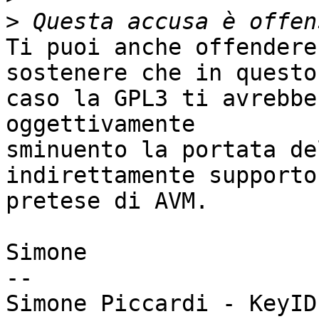
>
Ti puoi anche offendere
sostenere che in questo

caso la GPL3 ti avrebbe
oggettivamente 

sminuento la portata de
indirettamente supporto
pretese di AVM.

Simone

-- 

Simone Piccardi - KeyID