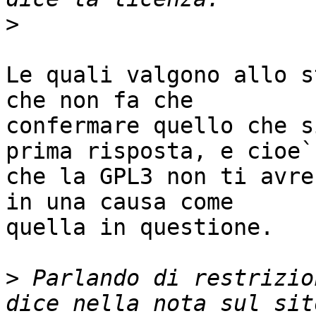
>
Le quali valgono allo s
che non fa che

confermare quello che s
prima risposta, e cioe`

che la GPL3 non ti avre
in una causa come

quella in questione.

>
 Parlando di restrizio