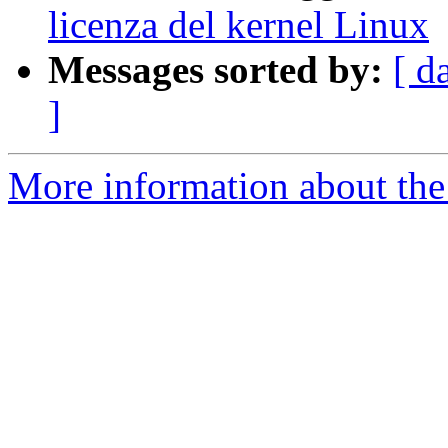
licenza del kernel Linux
Messages sorted by:
[ d
]
More information about the 