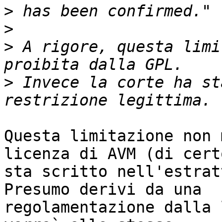
>
>
>
 A rigore, questa limi
>
 Invece la corte ha st
Questa limitazione non 
licenza di AVM (di cert
sta scritto nell'estrat
Presumo derivi da una

regolamentazione dalla 