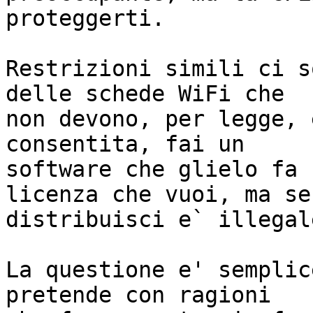
proteggerti.

Restrizioni simili ci s
delle schede WiFi che

non devono, per legge, 
consentita, fai un

software che glielo fa 
licenza che vuoi, ma se 
distribuisci e` illegal
La questione e' semplic
pretende con ragioni
