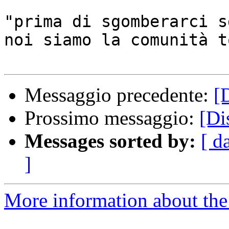
"prima di sgomberarci s
noi siamo la comunità t
Messaggio precedente:
[
Prossimo messaggio:
[Di
Messages sorted by:
[ d
]
More information about the 