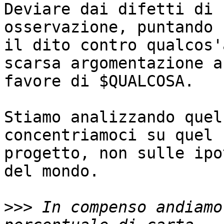
Deviare dai difetti di 
osservazione, puntando

il dito contro qualcos'
scarsa argomentazione a

favore di $QUALCOSA.

Stiamo analizzando quel
concentriamoci su quel

progetto, non sulle ipo
del mondo.

>>>
 In compenso andiamo