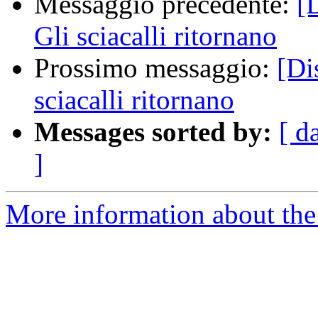
Messaggio precedente:
[
Gli sciacalli ritornano
Prossimo messaggio:
[Di
sciacalli ritornano
Messages sorted by:
[ d
]
More information about the 