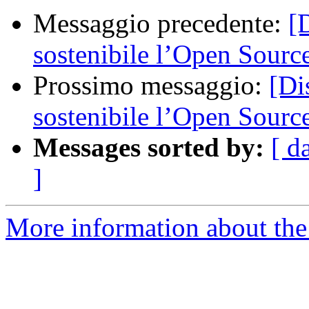
Messaggio precedente:
[
sostenibile l’Open Sourc
Prossimo messaggio:
[Di
sostenibile l’Open Sourc
Messages sorted by:
[ d
]
More information about the 