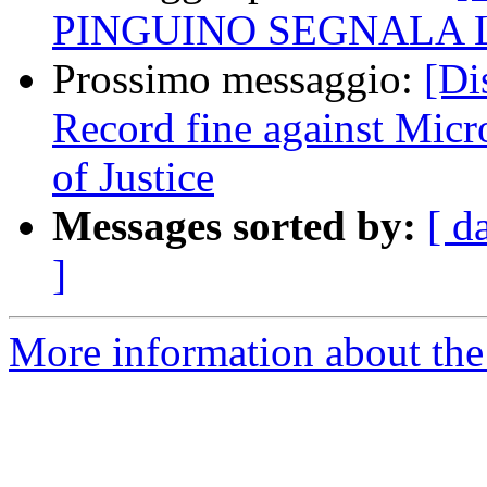
PINGUINO SEGNALA 
Prossimo messaggio:
[Di
Record fine against Micr
of Justice
Messages sorted by:
[ d
]
More information about the 