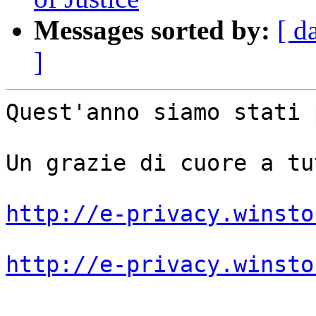
Messages sorted by:
[ d
]
Quest'anno siamo stati 
Un grazie di cuore a tu
http://e-privacy.winsto
http://e-privacy.winsto