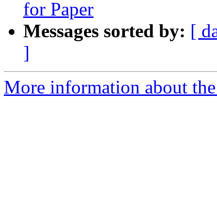
for Paper
Messages sorted by:
[ d
]
More information about the 