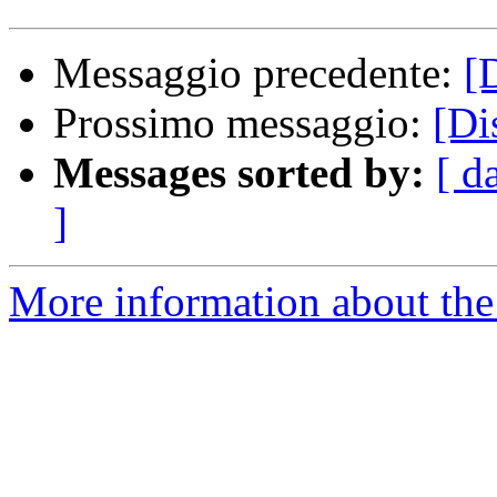
Messaggio precedente:
[
Prossimo messaggio:
[Di
Messages sorted by:
[ d
]
More information about the 