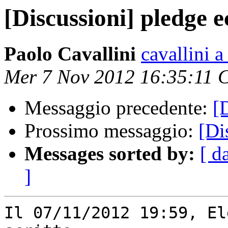
[Discussioni] pledge e
Paolo Cavallini
cavallini a
Mer 7 Nov 2012 16:35:11 
Messaggio precedente:
[
Prossimo messaggio:
[Di
Messages sorted by:
[ d
]
Il 07/11/2012 19:59, El