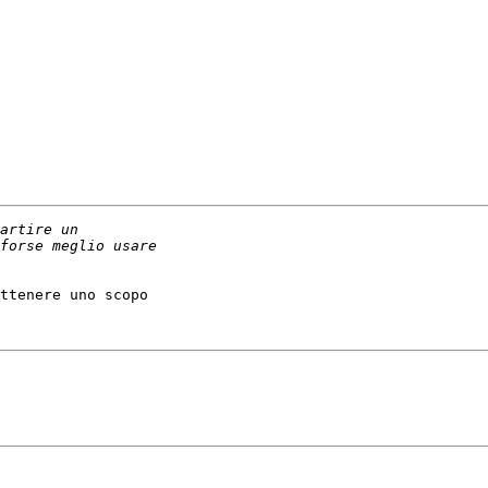
ttenere uno scopo
