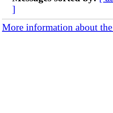
]
More information about the 