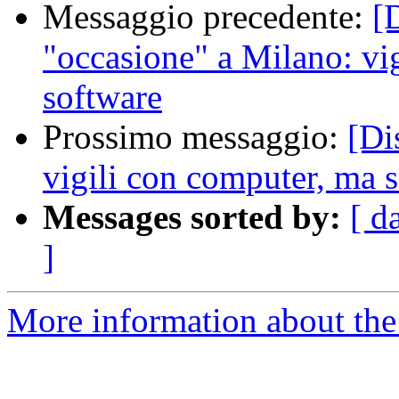
Messaggio precedente:
[
"occasione" a Milano: vi
software
Prossimo messaggio:
[Di
vigili con computer, ma 
Messages sorted by:
[ d
]
More information about the 