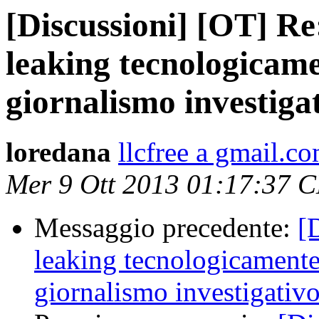
[Discussioni] [OT] Re
leaking tecnologicame
giornalismo investiga
loredana
llcfree a gmail.c
Mer 9 Ott 2013 01:17:37 
Messaggio precedente:
[
leaking tecnologicamente 
giornalismo investigativ