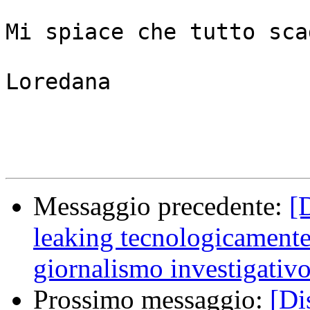
Mi spiace che tutto sca
Loredana

Messaggio precedente:
[
leaking tecnologicamente 
giornalismo investigativ
Prossimo messaggio:
[Di