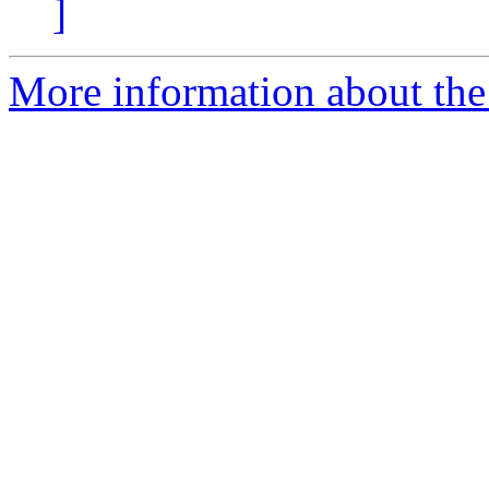
]
More information about the 