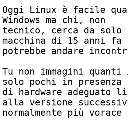
Oggi Linux è facile qua
Windows ma chi, non 

tecnico, cerca da solo 
macchina di 15 anni fa 

potrebbe andare incontr
Tu non immagini quanti 
solo pochi in presenza 

di hardware adeguato li
alla versione successiva
normalmente più vorace 