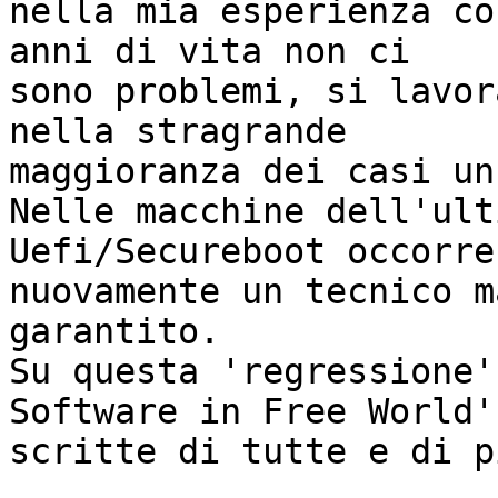
nella mia esperienza co
anni di vita non ci 

sono problemi, si lavor
nella stragrande 

maggioranza dei casi un
Nelle macchine dell'ult
Uefi/Secureboot occorre 
nuovamente un tecnico m
garantito.

Su questa 'regressione'
Software in Free World'
scritte di tutte e di pi