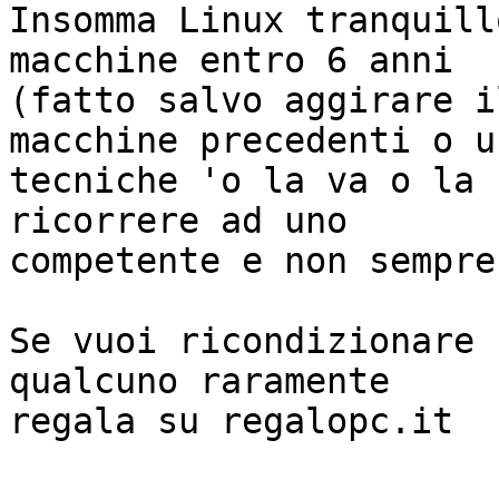
Insomma Linux tranquill
macchine entro 6 anni 

(fatto salvo aggirare i
macchine precedenti o us
tecniche 'o la va o la 
ricorrere ad uno 

competente e non sempre
Se vuoi ricondizionare 
qualcuno raramente 

regala su regalopc.it
