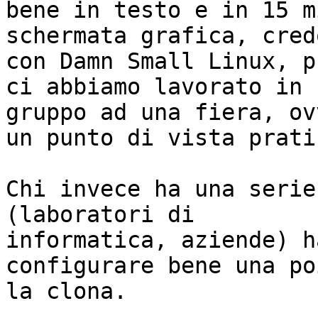
bene in testo e in 15 m
schermata grafica, credo
con Damn Small Linux, p
ci abbiamo lavorato in 

gruppo ad una fiera, ov
un punto di vista pratic
Chi invece ha una serie
(laboratori di 

informatica, aziende) h
configurare bene una poi
la clona.
