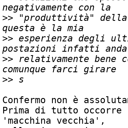
>>
 "produttività" della
>>
 esperienza degli ult
>>
 relativamente bene c
>>
Confermo non è assoluta
Prima di tutto occorre 
'macchina vecchia', 
