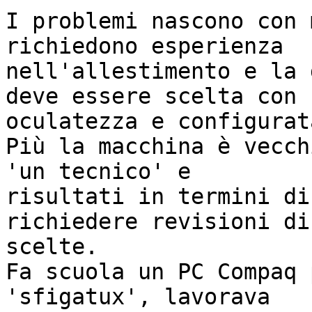
I problemi nascono con 
richiedono esperienza 

nell'allestimento e la 
deve essere scelta con 

oculatezza e configurat
Più la macchina è vecch
'un tecnico' e 

risultati in termini di
richiedere revisioni di 
scelte.

Fa scuola un PC Compaq 
'sfigatux', lavorava 
