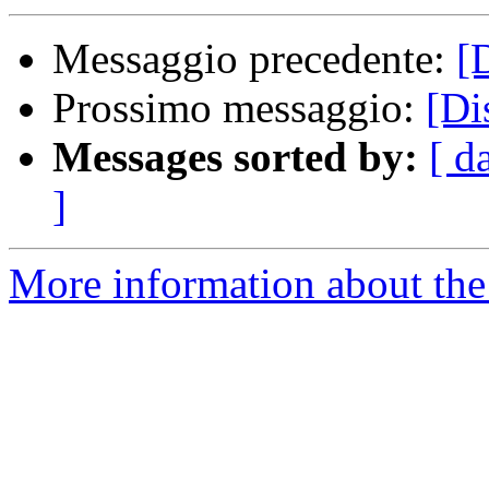
Messaggio precedente:
[
Prossimo messaggio:
[Di
Messages sorted by:
[ d
]
More information about the 