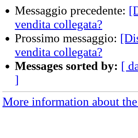
Messaggio precedente:
[
vendita collegata?
Prossimo messaggio:
[Di
vendita collegata?
Messages sorted by:
[ d
]
More information about the 