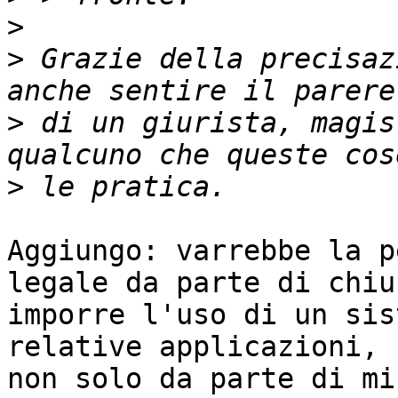
>
>
 Grazie della precisaz
>
 di un giurista, magis
>
Aggiungo: varrebbe la p
legale da parte di chiun
imporre l'uso di un sis
relative applicazioni,

non solo da parte di mi