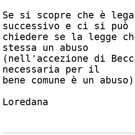
Se si scopre che è lega
successivo e ci si può

chiedere se la legge ch
stessa un abuso

(nell'accezione di Becc
necessaria per il

bene comune è un abuso).
Loredana
