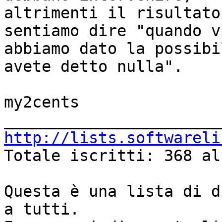
altrimenti il risultato
sentiamo dire "quando vi
abbiamo dato la possibi
avete detto nulla".

my2cents

http://lists.softwareli

Totale iscritti: 368 al
Questa è una lista di d
a tutti.
