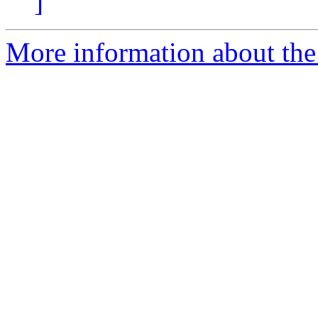
]
More information about the 