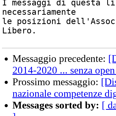
I messaggi di questa li
necessariamente

le posizioni dell'Assoc
Libero.

Messaggio precedente:
[
2014-2020 ... senza open
Prossimo messaggio:
[Di
nazionale competenze dig
Messages sorted by:
[ d