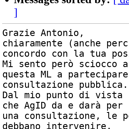
]
Grazie Antonio,

chiaramente (anche perc
concordo con la tua pos
Mi sento però sciocco a
questa ML a partecipare
consultazione pubblica.

Dal mio punto di vista 
che AgID da e darà per

una consultazione, le p
debbano intervenire,
