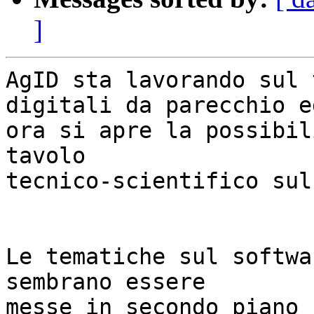
]
AgID sta lavorando sul 
digitali da parecchio ed
ora si apre la possibil
tavolo

tecnico-scientifico sul
Le tematiche sul softwa
sembrano essere

messe in secondo piano 