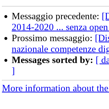
Messaggio precedente:
[
2014-2020 ... senza open
Prossimo messaggio:
[Di
nazionale competenze dig
Messages sorted by:
[ d
]
More information about the 