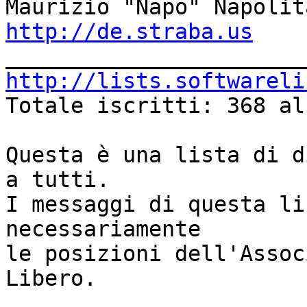
http://de.straba.us
http://lists.softwareli

Totale iscritti: 368 al
Questa è una lista di d
a tutti.

I messaggi di questa li
necessariamente

le posizioni dell'Assoc
Libero.
