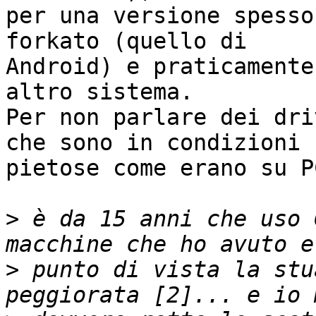
per una versione spesso
forkato (quello di

Android) e praticamente
altro sistema.

Per non parlare dei dri
che sono in condizioni

pietose come erano su P
>
 è da 15 anni che uso 
>
 punto di vista la stu