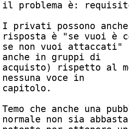
il problema è: requisit
I privati possono anche
risposta è "se vuoi è co
se non vuoi attaccati" 
anche in gruppi di

acquisto) rispetto al m
nessuna voce in

capitolo.

Temo che anche una pubb
normale non sia abbastan