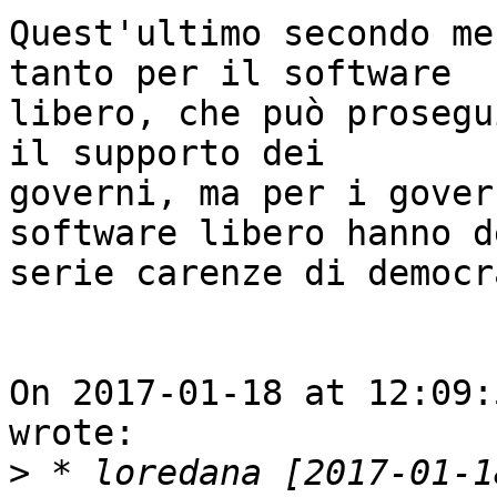
Quest'ultimo secondo me
tanto per il software

libero, che può prosegu
il supporto dei

governi, ma per i gover
software libero hanno de
serie carenze di democr
On 2017-01-18 at 12:09:
wrote:

>