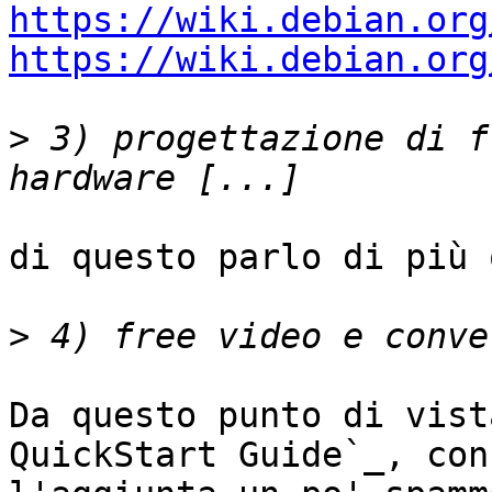
https://wiki.debian.org
https://wiki.debian.org
>
 3) progettazione di f
di questo parlo di più 
>
Da questo punto di vist
QuickStart Guide`_, con
