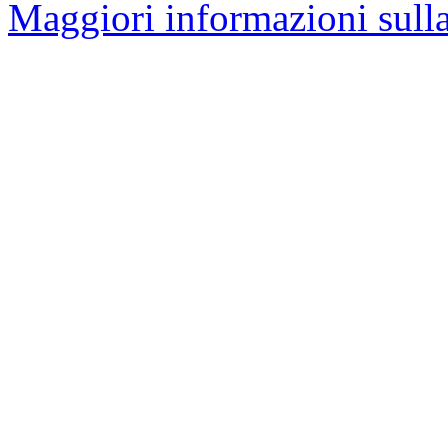
Maggiori informazioni sulla 