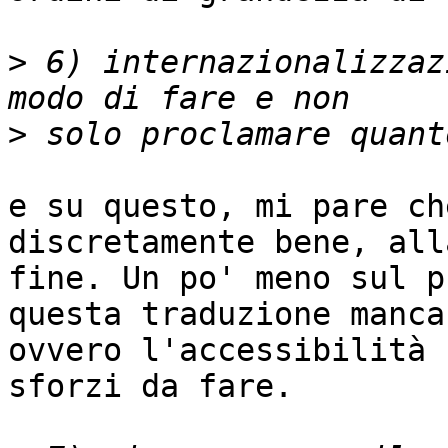
>
 6) internazionalizzaz
>
e su questo, mi pare ch
discretamente bene, alla
fine. Un po' meno sul p
questa traduzione manca)
ovvero l'accessibilità 
sforzi da fare.
