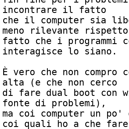
incontrare il fatto

che il computer sia lib
meno rilevante rispetto 
fatto che i programmi c
interagisce lo siano.

È vero che non compro c
alta (e che non cerco

di fare dual boot con w
fonte di problemi),

ma coi computer un po' 
coi quali ho a che fare
