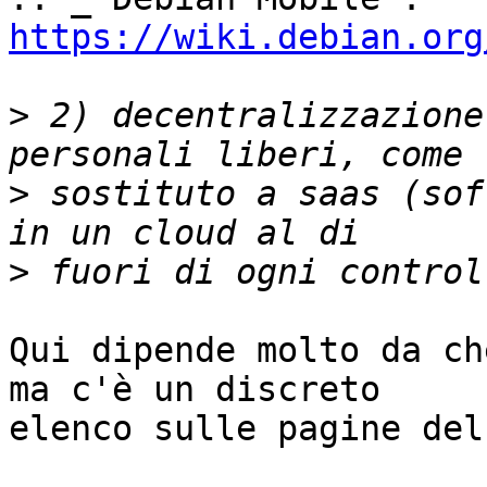
https://wiki.debian.org
>
 2) decentralizzazione
>
 sostituto a saas (sof
>
Qui dipende molto da ch
ma c'è un discreto

elenco sulle pagine del