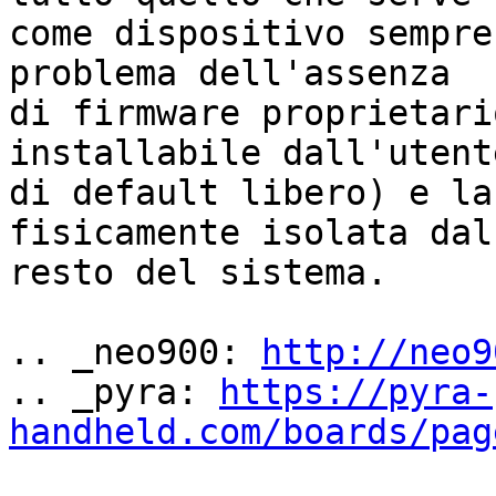
come dispositivo sempre
problema dell'assenza

di firmware proprietari
installabile dall'utente
di default libero) e la
fisicamente isolata dal

resto del sistema.

.. _neo900: 
http://neo9
.. _pyra: 
https://pyra-
handheld.com/boards/pag