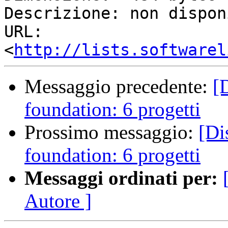
Descrizione: non dispon
URL:         
<
http://lists.softwarel
Messaggio precedente:
[
foundation: 6 progetti
Prossimo messaggio:
[Di
foundation: 6 progetti
Messaggi ordinati per:
Autore ]