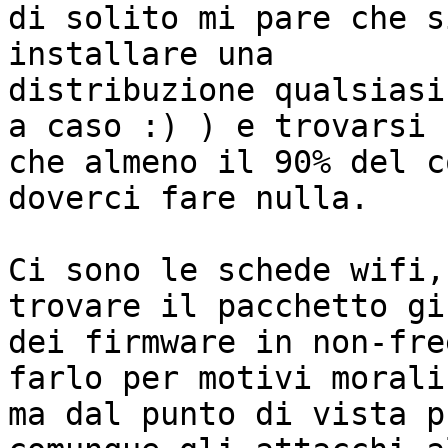
di solito mi pare che s
installare una

distribuzione qualsiasi
a caso :) ) e trovarsi

che almeno il 90% del c
doverci fare nulla.

Ci sono le schede wifi,
trovare il pacchetto giu
dei firmware in non-fre
farlo per motivi morali,
ma dal punto di vista p