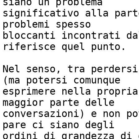
siano un problema

significativo alla part
problemi spesso

bloccanti incontrati da
riferisce quel punto.

Nel senso, tra perdersi
(ma potersi comunque

esprimere nella propria
maggior parte delle

conversazioni) e non po
pare ci siano degli

ordini di grandezza di 