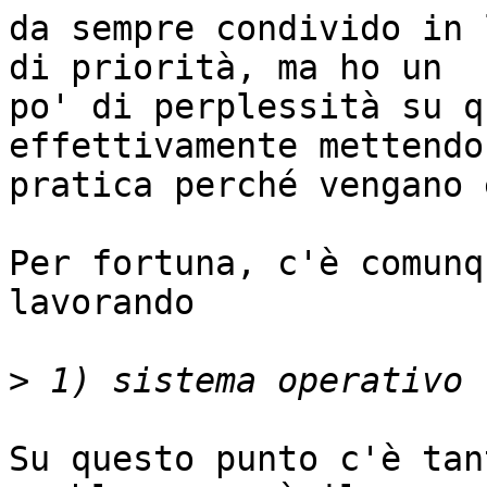
da sempre condivido in 
di priorità, ma ho un

po' di perplessità su q
effettivamente mettendo 
pratica perché vengano 
Per fortuna, c'è comunq
lavorando

>
Su questo punto c'è tan