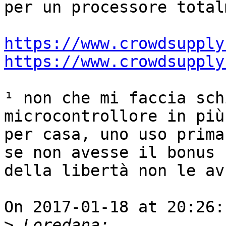
per un processore total
https://www.crowdsupply
https://www.crowdsupply
¹ non che mi faccia sch
microcontrollore in più
per casa, uno uso prima
se non avesse il bonus

della libertà non le av
On 2017-01-18 at 20:26:
>