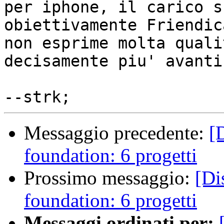
per iphone, il carico s
obiettivamente Friendica
non esprime molta quali
decisamente piu' avanti.
Messaggio precedente:
[
foundation: 6 progetti
Prossimo messaggio:
[Di
foundation: 6 progetti
Messaggi ordinati per: