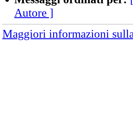
Autore ]
Maggiori informazioni sulla 