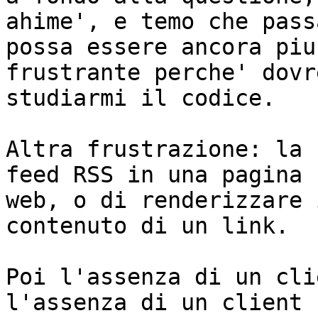
ahime', e temo che pass
possa essere ancora piu'
frustrante perche' dovr
studiarmi il codice.

Altra frustrazione: la 
feed RSS in una pagina

web, o di renderizzare 
contenuto di un link.

Poi l'assenza di un cli
l'assenza di un client
