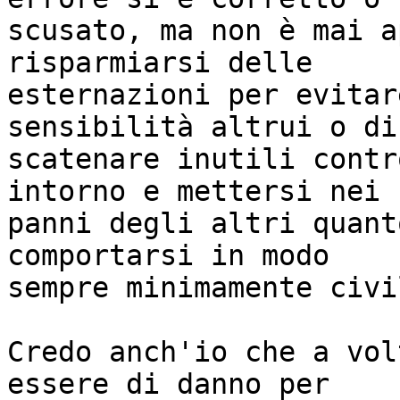
scusato, ma non è mai a
risparmiarsi delle

esternazioni per evitar
sensibilità altrui o di

scatenare inutili contr
intorno e mettersi nei

panni degli altri quant
comportarsi in modo

sempre minimamente civi
Credo anch'io che a vol
essere di danno per
