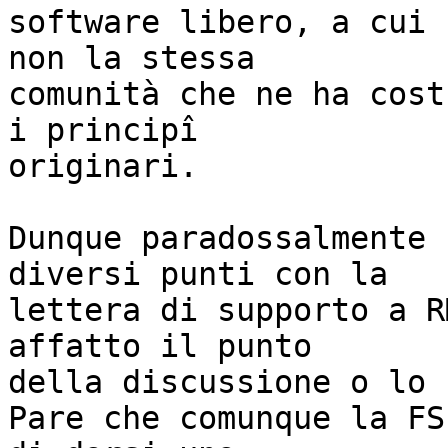
software libero, a cui 
non la stessa

comunità che ne ha cost
i principî

originari.

Dunque paradossalmente 
diversi punti con la

lettera di supporto a R
affatto il punto

della discussione o lo 
Pare che comunque la FS