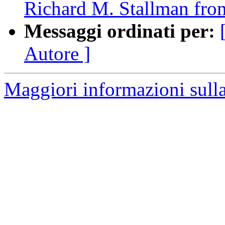
Richard M. Stallman from
Messaggi ordinati per:
Autore ]
Maggiori informazioni sulla 