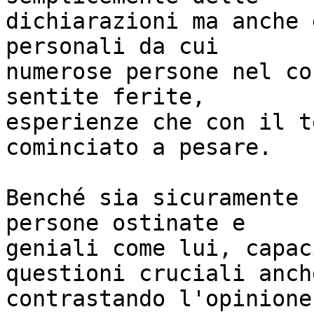
dichiarazioni ma anche 
personali da cui

numerose persone nel co
sentite ferite,

esperienze che con il t
cominciato a pesare.

Benché sia sicuramente 
persone ostinate e

geniali come lui, capac
questioni cruciali anche
contrastando l'opinione