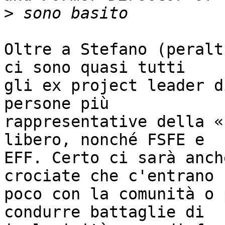
>
Oltre a Stefano (peralt
ci sono quasi tutti

gli ex project leader d
persone più

rappresentative della «
libero, nonché FSFE e

EFF. Certo ci sarà anch
crociate che c'entrano

poco con la comunità o 
condurre battaglie di
