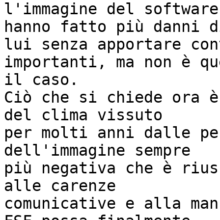
l'immagine del software
hanno fatto più danni di
lui senza apportare con
importanti, ma non è que
il caso.

Ciò che si chiede ora è
del clima vissuto

per molti anni dalle pe
dell'immagine sempre

più negativa che è rius
alle carenze

comunicative e alla man